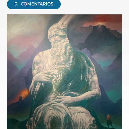
0
COMENTARIOS