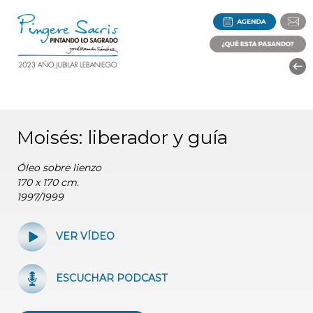
Moisés: liberador y guía
Óleo sobre lienzo
170 x 170 cm.
1997/1999
VER VÍDEO
ESCUCHAR PODCAST