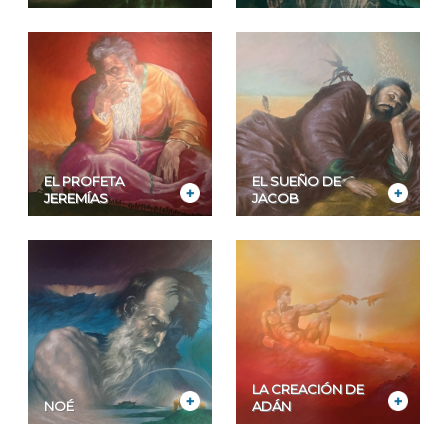
EL PROFETA
EL SUEÑO DE
JEREMÍAS
JACOB
LA CREACIÓN DE
NOÉ
ADÁN